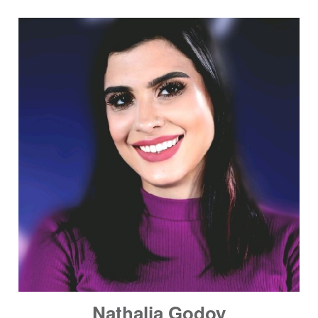
Nathalia Godoy