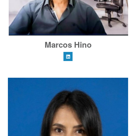
Marcos Hino