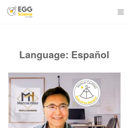
Language:
Español