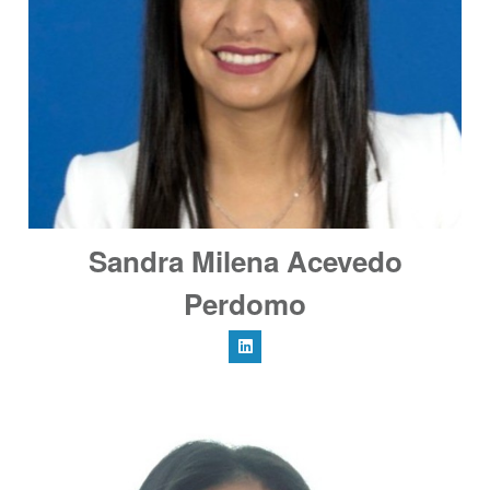
Sandra Milena Acevedo
Perdomo