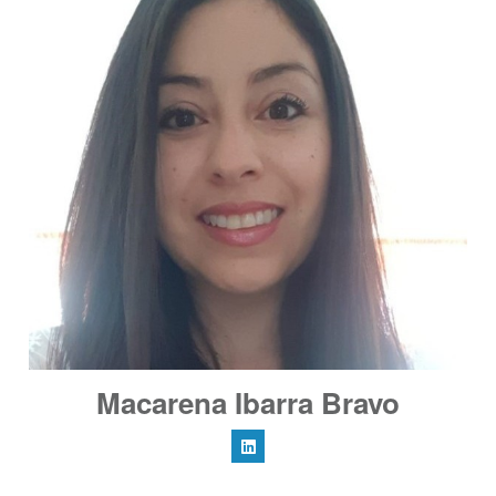
Macarena Ibarra Bravo