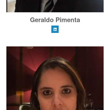
Geraldo Pimenta