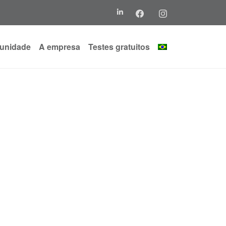
unidade
A empresa
Testes gratuitos