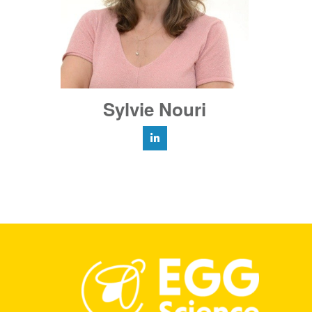
Sylvie Nouri