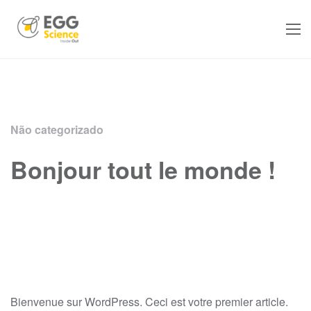
Não categorizado
Bonjour tout le monde !
Bienvenue sur WordPress. Ceci est votre premier article.