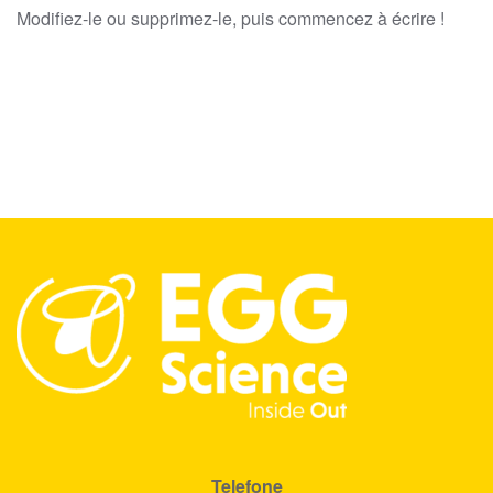
Modifiez-le ou supprimez-le, puis commencez à écrire !
Telefone