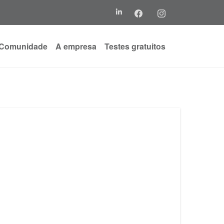
Comunidade
A empresa
Testes gratuitos